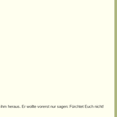
ihm heraus. Er wollte vorerst nur sagen: Fürchtet Euch nicht!