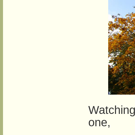
Watching
one,