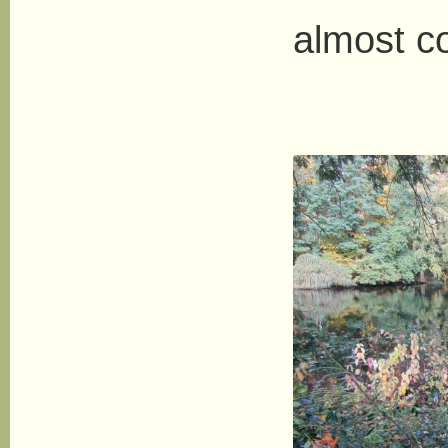
almost co