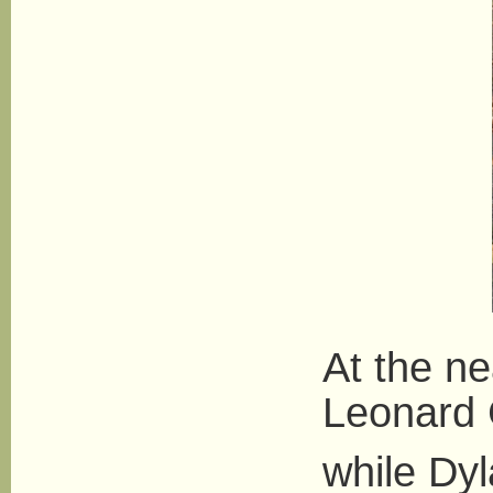
At the ne
Leonard 
while Dyl