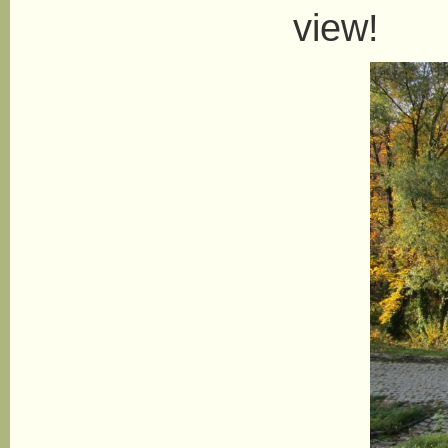
view!